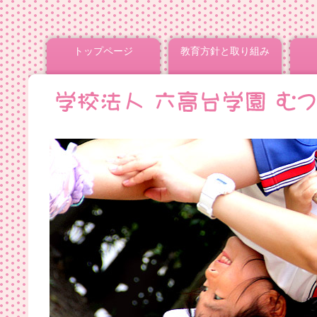
トップページ
教育方針と取り組み