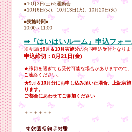
●10月3日(土)☆運動会
●10月6日(火)、10月13日(火)、10月20日(火)
■実施時間■
10:00～11:00
➡『はいはいルーム』申込フォー
※今回は
9月＆10月実施分
の合同申込受付となりま
申込締切：8月21日(金)
★締切を過ぎても受付可能な場合がありますので
ご連絡ください。
★9月＆10月分にお申し込み頂いた場合、上記実
ります。
ご都合にあわせてご参加ください
＋＋＋＋＋＋